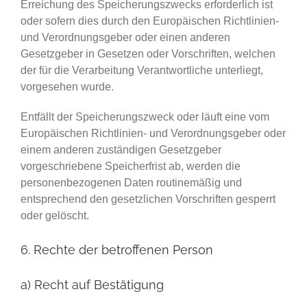
Erreichung des Speicherungszwecks erforderlich ist
oder sofern dies durch den Europäischen Richtlinien-
und Verordnungsgeber oder einen anderen
Gesetzgeber in Gesetzen oder Vorschriften, welchen
der für die Verarbeitung Verantwortliche unterliegt,
vorgesehen wurde.
Entfällt der Speicherungszweck oder läuft eine vom
Europäischen Richtlinien- und Verordnungsgeber oder
einem anderen zuständigen Gesetzgeber
vorgeschriebene Speicherfrist ab, werden die
personenbezogenen Daten routinemäßig und
entsprechend den gesetzlichen Vorschriften gesperrt
oder gelöscht.
6. Rechte der betroffenen Person
a) Recht auf Bestätigung