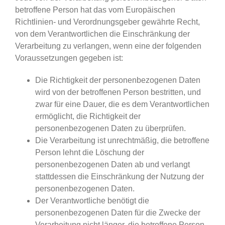
betroffene Person hat das vom Europäischen
Richtlinien- und Verordnungsgeber gewährte Recht,
von dem Verantwortlichen die Einschränkung der
Verarbeitung zu verlangen, wenn eine der folgenden
Voraussetzungen gegeben ist:
Die Richtigkeit der personenbezogenen Daten
wird von der betroffenen Person bestritten, und
zwar für eine Dauer, die es dem Verantwortlichen
ermöglicht, die Richtigkeit der
personenbezogenen Daten zu überprüfen.
Die Verarbeitung ist unrechtmäßig, die betroffene
Person lehnt die Löschung der
personenbezogenen Daten ab und verlangt
stattdessen die Einschränkung der Nutzung der
personenbezogenen Daten.
Der Verantwortliche benötigt die
personenbezogenen Daten für die Zwecke der
Verarbeitung nicht länger, die betroffene Person