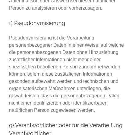
Aufenthaltsort oder Ortswechsel dieser natürlichen
Person zu analysieren oder vorherzusagen.
f) Pseudonymisierung
Pseudonymisierung ist die Verarbeitung
personenbezogener Daten in einer Weise, auf welche
die personenbezogenen Daten ohne Hinzuziehung
zusätzlicher Informationen nicht mehr einer
spezifischen betroffenen Person zugeordnet werden
können, sofern diese zusätzlichen Informationen
gesondert aufbewahrt werden und technischen und
organisatorischen Maßnahmen unterliegen, die
gewährleisten, dass die personenbezogenen Daten
nicht einer identifizierten oder identifizierbaren
natürlichen Person zugewiesen werden.
g) Verantwortlicher oder für die Verarbeitung
Verantwortlicher