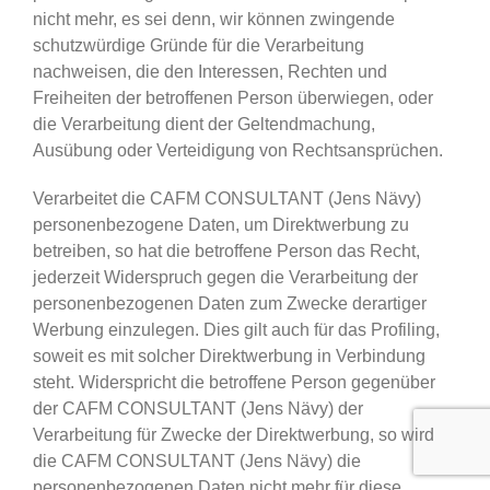
nicht mehr, es sei denn, wir können zwingende
schutzwürdige Gründe für die Verarbeitung
nachweisen, die den Interessen, Rechten und
Freiheiten der betroffenen Person überwiegen, oder
die Verarbeitung dient der Geltendmachung,
Ausübung oder Verteidigung von Rechtsansprüchen.
Verarbeitet die CAFM CONSULTANT (Jens Nävy)
personenbezogene Daten, um Direktwerbung zu
betreiben, so hat die betroffene Person das Recht,
jederzeit Widerspruch gegen die Verarbeitung der
personenbezogenen Daten zum Zwecke derartiger
Werbung einzulegen. Dies gilt auch für das Profiling,
soweit es mit solcher Direktwerbung in Verbindung
steht. Widerspricht die betroffene Person gegenüber
der CAFM CONSULTANT (Jens Nävy) der
Verarbeitung für Zwecke der Direktwerbung, so wird
die CAFM CONSULTANT (Jens Nävy) die
personenbezogenen Daten nicht mehr für diese