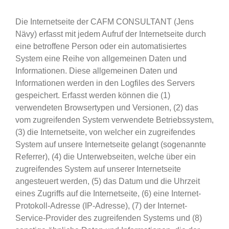
Die Internetseite der CAFM CONSULTANT (Jens
Nävy) erfasst mit jedem Aufruf der Internetseite durch
eine betroffene Person oder ein automatisiertes
System eine Reihe von allgemeinen Daten und
Informationen. Diese allgemeinen Daten und
Informationen werden in den Logfiles des Servers
gespeichert. Erfasst werden können die (1)
verwendeten Browsertypen und Versionen, (2) das
vom zugreifenden System verwendete Betriebssystem,
(3) die Internetseite, von welcher ein zugreifendes
System auf unsere Internetseite gelangt (sogenannte
Referrer), (4) die Unterwebseiten, welche über ein
zugreifendes System auf unserer Internetseite
angesteuert werden, (5) das Datum und die Uhrzeit
eines Zugriffs auf die Internetseite, (6) eine Internet-
Protokoll-Adresse (IP-Adresse), (7) der Internet-
Service-Provider des zugreifenden Systems und (8)