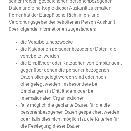
seiner Person gespeicherten personenbezogenen
Daten und eine Kopie dieser Auskunft zu erhalten.
Ferner hat der Europäische Richtlinien- und
Verordnungsgeber der betroffenen Person Auskunft
über folgende Informationen zugestanden:
die Verarbeitungszwecke
die Kategorien personenbezogener Daten, die
verarbeitet werden
die Empfänger oder Kategorien von Empfängern,
gegenüber denen die personenbezogenen
Daten offengelegt worden sind oder noch
offengelegt werden, insbesondere bei
Empfängern in Drittländern oder bei
internationalen Organisationen
falls möglich die geplante Dauer, für die die
personenbezogenen Daten gespeichert werden,
oder, falls dies nicht möglich ist, die Kriterien für
die Festlegung dieser Dauer