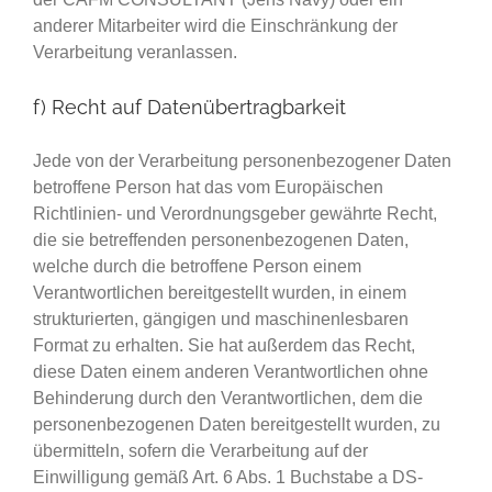
anderer Mitarbeiter wird die Einschränkung der
Verarbeitung veranlassen.
f) Recht auf Datenübertragbarkeit
Jede von der Verarbeitung personenbezogener Daten
betroffene Person hat das vom Europäischen
Richtlinien- und Verordnungsgeber gewährte Recht,
die sie betreffenden personenbezogenen Daten,
welche durch die betroffene Person einem
Verantwortlichen bereitgestellt wurden, in einem
strukturierten, gängigen und maschinenlesbaren
Format zu erhalten. Sie hat außerdem das Recht,
diese Daten einem anderen Verantwortlichen ohne
Behinderung durch den Verantwortlichen, dem die
personenbezogenen Daten bereitgestellt wurden, zu
übermitteln, sofern die Verarbeitung auf der
Einwilligung gemäß Art. 6 Abs. 1 Buchstabe a DS-