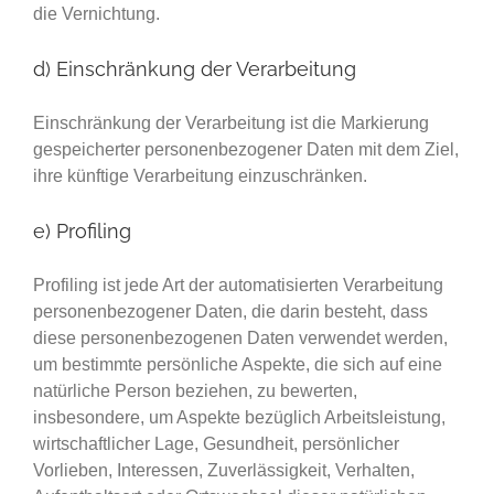
die Vernichtung.
d) Einschränkung der Verarbeitung
Einschränkung der Verarbeitung ist die Markierung
gespeicherter personenbezogener Daten mit dem Ziel,
ihre künftige Verarbeitung einzuschränken.
e) Profiling
Profiling ist jede Art der automatisierten Verarbeitung
personenbezogener Daten, die darin besteht, dass
diese personenbezogenen Daten verwendet werden,
um bestimmte persönliche Aspekte, die sich auf eine
natürliche Person beziehen, zu bewerten,
insbesondere, um Aspekte bezüglich Arbeitsleistung,
wirtschaftlicher Lage, Gesundheit, persönlicher
Vorlieben, Interessen, Zuverlässigkeit, Verhalten,