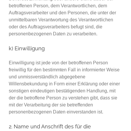
betroffenen Person, dem Verantwortlichen, dem
Auftragsverarbeiter und den Personen, die unter der
unmittelbaren Verantwortung des Verantwortlichen
oder des Auftragsverarbeiters befugt sind, die
personenbezogenen Daten zu verarbeiten.
k) Einwilligung
Einwilligung ist jede von der betroffenen Person
freiwillig für den bestimmten Fall in informierter Weise
und unmissverständlich abgegebene
Willensbekundung in Form einer Erklärung oder einer
sonstigen eindeutigen bestätigenden Handlung, mit
der die betroffene Person zu verstehen gibt, dass sie
mit der Verarbeitung der sie betreffenden
personenbezogenen Daten einverstanden ist.
2. Name und Anschrift des für die