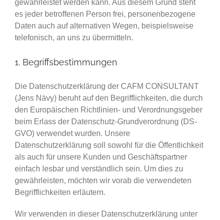
gewährleistet werden kann. Aus diesem Grund steht
es jeder betroffenen Person frei, personenbezogene
Daten auch auf alternativen Wegen, beispielsweise
telefonisch, an uns zu übermitteln.
1. Begriffsbestimmungen
Die Datenschutzerklärung der CAFM CONSULTANT
(Jens Nävy) beruht auf den Begrifflichkeiten, die durch
den Europäischen Richtlinien- und Verordnungsgeber
beim Erlass der Datenschutz-Grundverordnung (DS-
GVO) verwendet wurden. Unsere
Datenschutzerklärung soll sowohl für die Öffentlichkeit
als auch für unsere Kunden und Geschäftspartner
einfach lesbar und verständlich sein. Um dies zu
gewährleisten, möchten wir vorab die verwendeten
Begrifflichkeiten erläutern.
Wir verwenden in dieser Datenschutzerklärung unter