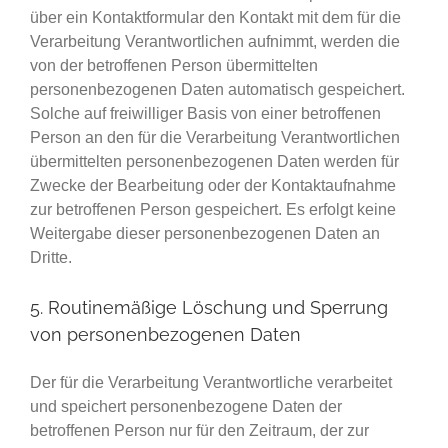
über ein Kontaktformular den Kontakt mit dem für die
Verarbeitung Verantwortlichen aufnimmt, werden die
von der betroffenen Person übermittelten
personenbezogenen Daten automatisch gespeichert.
Solche auf freiwilliger Basis von einer betroffenen
Person an den für die Verarbeitung Verantwortlichen
übermittelten personenbezogenen Daten werden für
Zwecke der Bearbeitung oder der Kontaktaufnahme
zur betroffenen Person gespeichert. Es erfolgt keine
Weitergabe dieser personenbezogenen Daten an
Dritte.
5. Routinemäßige Löschung und Sperrung
von personenbezogenen Daten
Der für die Verarbeitung Verantwortliche verarbeitet
und speichert personenbezogene Daten der
betroffenen Person nur für den Zeitraum, der zur