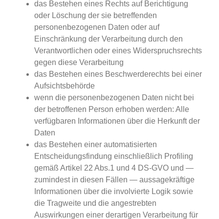
das Bestehen eines Rechts auf Berichtigung
oder Löschung der sie betreffenden
personenbezogenen Daten oder auf
Einschränkung der Verarbeitung durch den
Verantwortlichen oder eines Widerspruchsrechts
gegen diese Verarbeitung
das Bestehen eines Beschwerderechts bei einer
Aufsichtsbehörde
wenn die personenbezogenen Daten nicht bei
der betroffenen Person erhoben werden: Alle
verfügbaren Informationen über die Herkunft der
Daten
das Bestehen einer automatisierten
Entscheidungsfindung einschließlich Profiling
gemäß Artikel 22 Abs.1 und 4 DS-GVO und —
zumindest in diesen Fällen — aussagekräftige
Informationen über die involvierte Logik sowie
die Tragweite und die angestrebten
Auswirkungen einer derartigen Verarbeitung für