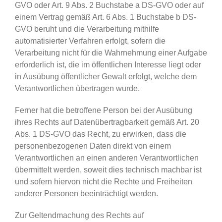
GVO oder Art. 9 Abs. 2 Buchstabe a DS-GVO oder auf
einem Vertrag gemäß Art. 6 Abs. 1 Buchstabe b DS-
GVO beruht und die Verarbeitung mithilfe
automatisierter Verfahren erfolgt, sofern die
Verarbeitung nicht für die Wahrnehmung einer Aufgabe
erforderlich ist, die im öffentlichen Interesse liegt oder
in Ausübung öffentlicher Gewalt erfolgt, welche dem
Verantwortlichen übertragen wurde.
Ferner hat die betroffene Person bei der Ausübung
ihres Rechts auf Datenübertragbarkeit gemäß Art. 20
Abs. 1 DS-GVO das Recht, zu erwirken, dass die
personenbezogenen Daten direkt von einem
Verantwortlichen an einen anderen Verantwortlichen
übermittelt werden, soweit dies technisch machbar ist
und sofern hiervon nicht die Rechte und Freiheiten
anderer Personen beeinträchtigt werden.
Zur Geltendmachung des Rechts auf