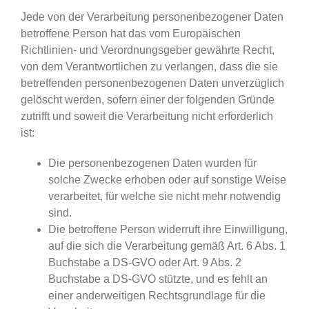
Jede von der Verarbeitung personenbezogener Daten
betroffene Person hat das vom Europäischen
Richtlinien- und Verordnungsgeber gewährte Recht,
von dem Verantwortlichen zu verlangen, dass die sie
betreffenden personenbezogenen Daten unverzüglich
gelöscht werden, sofern einer der folgenden Gründe
zutrifft und soweit die Verarbeitung nicht erforderlich
ist:
Die personenbezogenen Daten wurden für
solche Zwecke erhoben oder auf sonstige Weise
verarbeitet, für welche sie nicht mehr notwendig
sind.
Die betroffene Person widerruft ihre Einwilligung,
auf die sich die Verarbeitung gemäß Art. 6 Abs. 1
Buchstabe a DS-GVO oder Art. 9 Abs. 2
Buchstabe a DS-GVO stützte, und es fehlt an
einer anderweitigen Rechtsgrundlage für die