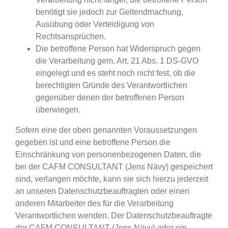
benötigt sie jedoch zur Geltendmachung,
Ausübung oder Verteidigung von
Rechtsansprüchen.
Die betroffene Person hat Widerspruch gegen
die Verarbeitung gem. Art. 21 Abs. 1 DS-GVO
eingelegt und es steht noch nicht fest, ob die
berechtigten Gründe des Verantwortlichen
gegenüber denen der betroffenen Person
überwiegen.
Sofern eine der oben genannten Voraussetzungen
gegeben ist und eine betroffene Person die
Einschränkung von personenbezogenen Daten, die
bei der CAFM CONSULTANT (Jens Nävy) gespeichert
sind, verlangen möchte, kann sie sich hierzu jederzeit
an unseren Datenschutzbeauftragten oder einen
anderen Mitarbeiter des für die Verarbeitung
Verantwortlichen wenden. Der Datenschutzbeauftragte
der CAFM CONSULTANT (Jens Nävy) oder ein