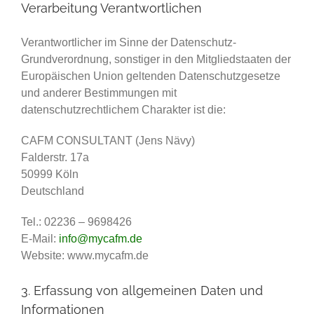
Verarbeitung Verantwortlichen
Verantwortlicher im Sinne der Datenschutz-
Grundverordnung, sonstiger in den Mitgliedstaaten der
Europäischen Union geltenden Datenschutzgesetze
und anderer Bestimmungen mit
datenschutzrechtlichem Charakter ist die:
CAFM CONSULTANT (Jens Nävy)
Falderstr. 17a
50999 Köln
Deutschland
Tel.: 02236 – 9698426
E-Mail:
info@mycafm.de
Website: www.mycafm.de
3. Erfassung von allgemeinen Daten und
Informationen