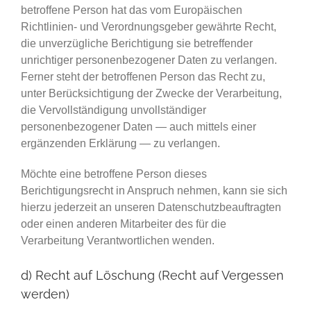
betroffene Person hat das vom Europäischen
Richtlinien- und Verordnungsgeber gewährte Recht,
die unverzügliche Berichtigung sie betreffender
unrichtiger personenbezogener Daten zu verlangen.
Ferner steht der betroffenen Person das Recht zu,
unter Berücksichtigung der Zwecke der Verarbeitung,
die Vervollständigung unvollständiger
personenbezogener Daten — auch mittels einer
ergänzenden Erklärung — zu verlangen.
Möchte eine betroffene Person dieses
Berichtigungsrecht in Anspruch nehmen, kann sie sich
hierzu jederzeit an unseren Datenschutzbeauftragten
oder einen anderen Mitarbeiter des für die
Verarbeitung Verantwortlichen wenden.
d) Recht auf Löschung (Recht auf Vergessen
werden)