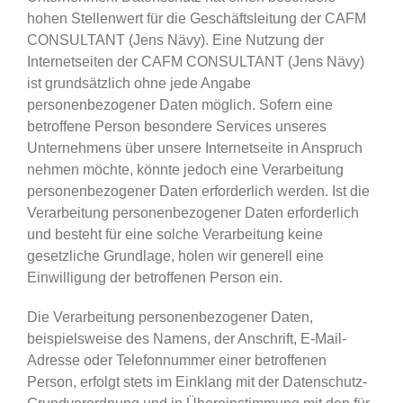
hohen Stellenwert für die Geschäftsleitung der CAFM
CONSULTANT (Jens Nävy). Eine Nutzung der
Internetseiten der CAFM CONSULTANT (Jens Nävy)
ist grundsätzlich ohne jede Angabe
personenbezogener Daten möglich. Sofern eine
betroffene Person besondere Services unseres
Unternehmens über unsere Internetseite in Anspruch
nehmen möchte, könnte jedoch eine Verarbeitung
personenbezogener Daten erforderlich werden. Ist die
Verarbeitung personenbezogener Daten erforderlich
und besteht für eine solche Verarbeitung keine
gesetzliche Grundlage, holen wir generell eine
Einwilligung der betroffenen Person ein.
Die Verarbeitung personenbezogener Daten,
beispielsweise des Namens, der Anschrift, E-Mail-
Adresse oder Telefonnummer einer betroffenen
Person, erfolgt stets im Einklang mit der Datenschutz-