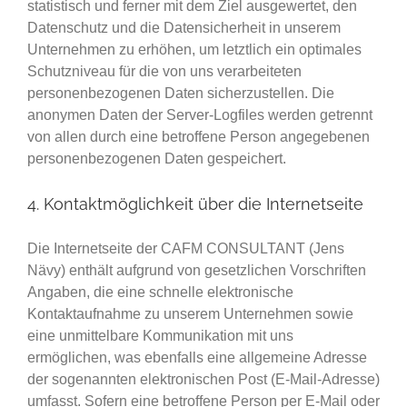
statistisch und ferner mit dem Ziel ausgewertet, den
Datenschutz und die Datensicherheit in unserem
Unternehmen zu erhöhen, um letztlich ein optimales
Schutzniveau für die von uns verarbeiteten
personenbezogenen Daten sicherzustellen. Die
anonymen Daten der Server-Logfiles werden getrennt
von allen durch eine betroffene Person angegebenen
personenbezogenen Daten gespeichert.
4. Kontaktmöglichkeit über die Internetseite
Die Internetseite der CAFM CONSULTANT (Jens
Nävy) enthält aufgrund von gesetzlichen Vorschriften
Angaben, die eine schnelle elektronische
Kontaktaufnahme zu unserem Unternehmen sowie
eine unmittelbare Kommunikation mit uns
ermöglichen, was ebenfalls eine allgemeine Adresse
der sogenannten elektronischen Post (E-Mail-Adresse)
umfasst. Sofern eine betroffene Person per E-Mail oder