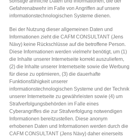
sonstige ähnliche Daten und Informationen, die der
Gefahrenabwehr im Falle von Angriffen auf unsere
informationstechnologischen Systeme dienen.
Bei der Nutzung dieser allgemeinen Daten und
Informationen zieht die CAFM CONSULTANT (Jens
Nävy) keine Rückschlüsse auf die betroffene Person.
Diese Informationen werden vielmehr benötigt, um (1)
die Inhalte unserer Internetseite korrekt auszuliefern,
(2) die Inhalte unserer Internetseite sowie die Werbung
für diese zu optimieren, (3) die dauerhafte
Funktionsfähigkeit unserer
informationstechnologischen Systeme und der Technik
unserer Internetseite zu gewährleisten sowie (4) um
Strafverfolgungsbehörden im Falle eines
Cyberangriffes die zur Strafverfolgung notwendigen
Informationen bereitzustellen. Diese anonym
erhobenen Daten und Informationen werden durch die
CAFM CONSULTANT (Jens Nävy) daher einerseits