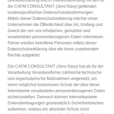
Grundverordnung und in Übereinstimmung mit den für
die CAFM CONSULTANT (Jens Nävy) geltenden
landesspezifischen Datenschutzbestimmungen.
Mittels dieser Datenschutzerklärung möchte unser
Unternehmen die Öffentlichkeit über Art, Umfang und
Zweck der von uns erhobenen, genutzten und
verarbeiteten personenbezogenen Daten informieren.
Ferner werden betroffene Personen mittels dieser
Datenschutzerklärung über die ihnen zustehenden
Rechte aufgeklärt.
Die CAFM CONSULTANT (Jens Nävy) hat als für die
Verarbeitung Verantwortlicher zahlreiche technische
und organisatorische Maßnahmen umgesetzt, um
einen möglichst lückenlosen Schutz der über diese
Internetseite verarbeiteten personenbezogenen Daten
sicherzustellen. Dennoch können Internetbasierte
Datenübertragungen grundsätzlich Sicherheitslücken
aufweisen, sodass ein absoluter Schutz nicht