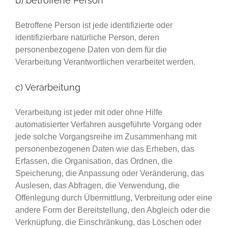
b) betroffene Person
Betroffene Person ist jede identifizierte oder
identifizierbare natürliche Person, deren
personenbezogene Daten von dem für die
Verarbeitung Verantwortlichen verarbeitet werden.
c) Verarbeitung
Verarbeitung ist jeder mit oder ohne Hilfe
automatisierter Verfahren ausgeführte Vorgang oder
jede solche Vorgangsreihe im Zusammenhang mit
personenbezogenen Daten wie das Erheben, das
Erfassen, die Organisation, das Ordnen, die
Speicherung, die Anpassung oder Veränderung, das
Auslesen, das Abfragen, die Verwendung, die
Offenlegung durch Übermittlung, Verbreitung oder eine
andere Form der Bereitstellung, den Abgleich oder die
Verknüpfung, die Einschränkung, das Löschen oder