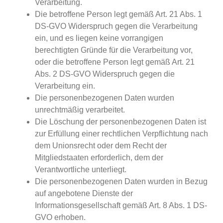
Verarbeitung.
Die betroffene Person legt gemäß Art. 21 Abs. 1
DS-GVO Widerspruch gegen die Verarbeitung
ein, und es liegen keine vorrangigen
berechtigten Gründe für die Verarbeitung vor,
oder die betroffene Person legt gemäß Art. 21
Abs. 2 DS-GVO Widerspruch gegen die
Verarbeitung ein.
Die personenbezogenen Daten wurden
unrechtmäßig verarbeitet.
Die Löschung der personenbezogenen Daten ist
zur Erfüllung einer rechtlichen Verpflichtung nach
dem Unionsrecht oder dem Recht der
Mitgliedstaaten erforderlich, dem der
Verantwortliche unterliegt.
Die personenbezogenen Daten wurden in Bezug
auf angebotene Dienste der
Informationsgesellschaft gemäß Art. 8 Abs. 1 DS-
GVO erhoben.