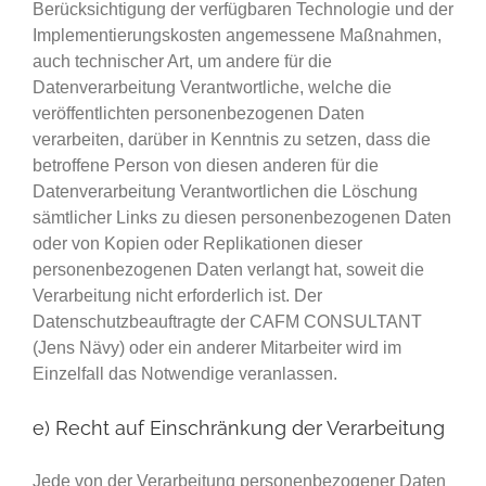
Berücksichtigung der verfügbaren Technologie und der
Implementierungskosten angemessene Maßnahmen,
auch technischer Art, um andere für die
Datenverarbeitung Verantwortliche, welche die
veröffentlichten personenbezogenen Daten
verarbeiten, darüber in Kenntnis zu setzen, dass die
betroffene Person von diesen anderen für die
Datenverarbeitung Verantwortlichen die Löschung
sämtlicher Links zu diesen personenbezogenen Daten
oder von Kopien oder Replikationen dieser
personenbezogenen Daten verlangt hat, soweit die
Verarbeitung nicht erforderlich ist. Der
Datenschutzbeauftragte der CAFM CONSULTANT
(Jens Nävy) oder ein anderer Mitarbeiter wird im
Einzelfall das Notwendige veranlassen.
e) Recht auf Einschränkung der Verarbeitung
Jede von der Verarbeitung personenbezogener Daten