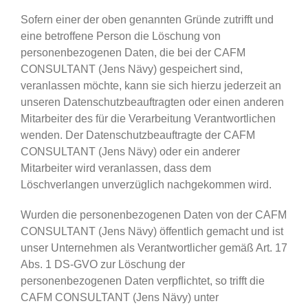
Sofern einer der oben genannten Gründe zutrifft und
eine betroffene Person die Löschung von
personenbezogenen Daten, die bei der CAFM
CONSULTANT (Jens Nävy) gespeichert sind,
veranlassen möchte, kann sie sich hierzu jederzeit an
unseren Datenschutzbeauftragten oder einen anderen
Mitarbeiter des für die Verarbeitung Verantwortlichen
wenden. Der Datenschutzbeauftragte der CAFM
CONSULTANT (Jens Nävy) oder ein anderer
Mitarbeiter wird veranlassen, dass dem
Löschverlangen unverzüglich nachgekommen wird.
Wurden die personenbezogenen Daten von der CAFM
CONSULTANT (Jens Nävy) öffentlich gemacht und ist
unser Unternehmen als Verantwortlicher gemäß Art. 17
Abs. 1 DS-GVO zur Löschung der
personenbezogenen Daten verpflichtet, so trifft die
CAFM CONSULTANT (Jens Nävy) unter