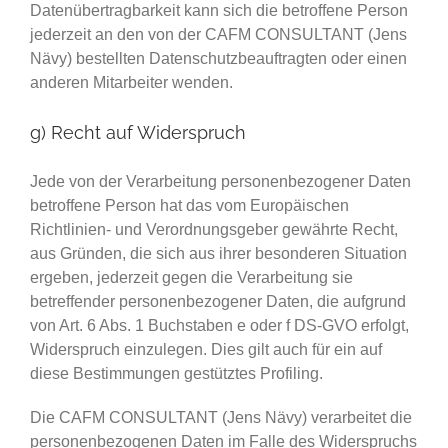
Datenübertragbarkeit kann sich die betroffene Person
jederzeit an den von der CAFM CONSULTANT (Jens
Nävy) bestellten Datenschutzbeauftragten oder einen
anderen Mitarbeiter wenden.
g) Recht auf Widerspruch
Jede von der Verarbeitung personenbezogener Daten
betroffene Person hat das vom Europäischen
Richtlinien- und Verordnungsgeber gewährte Recht,
aus Gründen, die sich aus ihrer besonderen Situation
ergeben, jederzeit gegen die Verarbeitung sie
betreffender personenbezogener Daten, die aufgrund
von Art. 6 Abs. 1 Buchstaben e oder f DS-GVO erfolgt,
Widerspruch einzulegen. Dies gilt auch für ein auf
diese Bestimmungen gestütztes Profiling.
Die CAFM CONSULTANT (Jens Nävy) verarbeitet die
personenbezogenen Daten im Falle des Widerspruchs