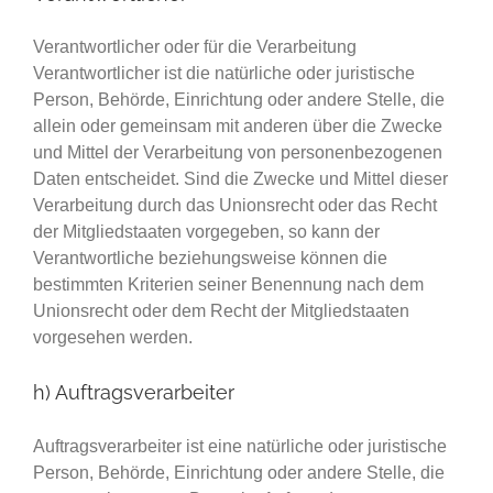
Verantwortlicher oder für die Verarbeitung
Verantwortlicher ist die natürliche oder juristische
Person, Behörde, Einrichtung oder andere Stelle, die
allein oder gemeinsam mit anderen über die Zwecke
und Mittel der Verarbeitung von personenbezogenen
Daten entscheidet. Sind die Zwecke und Mittel dieser
Verarbeitung durch das Unionsrecht oder das Recht
der Mitgliedstaaten vorgegeben, so kann der
Verantwortliche beziehungsweise können die
bestimmten Kriterien seiner Benennung nach dem
Unionsrecht oder dem Recht der Mitgliedstaaten
vorgesehen werden.
h) Auftragsverarbeiter
Auftragsverarbeiter ist eine natürliche oder juristische
Person, Behörde, Einrichtung oder andere Stelle, die