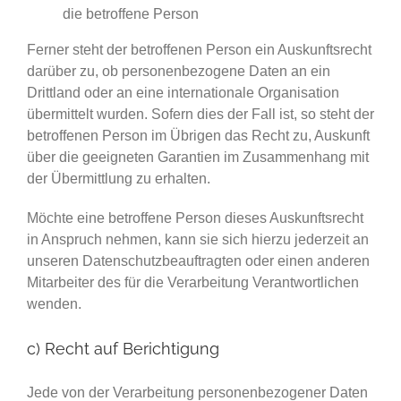
die betroffene Person
Ferner steht der betroffenen Person ein Auskunftsrecht
darüber zu, ob personenbezogene Daten an ein
Drittland oder an eine internationale Organisation
übermittelt wurden. Sofern dies der Fall ist, so steht der
betroffenen Person im Übrigen das Recht zu, Auskunft
über die geeigneten Garantien im Zusammenhang mit
der Übermittlung zu erhalten.
Möchte eine betroffene Person dieses Auskunftsrecht
in Anspruch nehmen, kann sie sich hierzu jederzeit an
unseren Datenschutzbeauftragten oder einen anderen
Mitarbeiter des für die Verarbeitung Verantwortlichen
wenden.
c) Recht auf Berichtigung
Jede von der Verarbeitung personenbezogener Daten