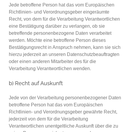
Jede betroffene Person hat das vom Europäischen
Richtlinien- und Verordnungsgeber eingeräumte
Recht, von dem für die Verarbeitung Verantwortlichen
eine Bestätigung darüber zu verlangen, ob sie
betreffende personenbezogene Daten verarbeitet
werden. Möchte eine betroffene Person dieses
Bestätigungsrecht in Anspruch nehmen, kann sie sich
hierzu jederzeit an unseren Datenschutzbeauftragten
oder einen anderen Mitarbeiter des für die
Verarbeitung Verantwortlichen wenden.
b) Recht auf Auskunft
Jede von der Verarbeitung personenbezogener Daten
betroffene Person hat das vom Europäischen
Richtlinien- und Verordnungsgeber gewährte Recht,
jederzeit von dem für die Verarbeitung
Verantwortlichen unentgeltliche Auskunft über die zu