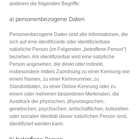
anderem die folgenden Begriffe:
a) personenbezogene Daten
Personenbezogene Daten sind alle Informationen, die
sich auf eine identifizierte oder identifizierbare
natürliche Person (im Folgenden „betroffene Person“)
beziehen. Als identifizierbar wird eine natürliche
Person angesehen, die direkt oder indirekt,
insbesondere mittels Zuordnung zu einer Kennung wie
einem Namen, zu einer Kennnummer, zu
Standortdaten, zu einer Online-Kennung oder zu
einem oder mehreren besonderen Merkmalen, die
Ausdruck der physischen, physiologischen,
genetischen, psychischen, wirtschaftlichen, kulturellen
oder sozialen Identität dieser natürlichen Person sind,
identifiziert werden kann.