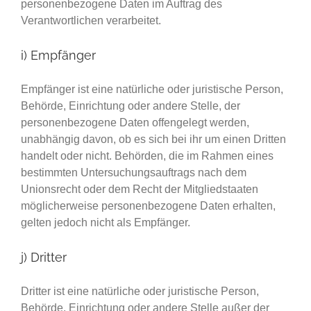
personenbezogene Daten im Auftrag des
Verantwortlichen verarbeitet.
i) Empfänger
Empfänger ist eine natürliche oder juristische Person,
Behörde, Einrichtung oder andere Stelle, der
personenbezogene Daten offengelegt werden,
unabhängig davon, ob es sich bei ihr um einen Dritten
handelt oder nicht. Behörden, die im Rahmen eines
bestimmten Untersuchungsauftrags nach dem
Unionsrecht oder dem Recht der Mitgliedstaaten
möglicherweise personenbezogene Daten erhalten,
gelten jedoch nicht als Empfänger.
j) Dritter
Dritter ist eine natürliche oder juristische Person,
Behörde, Einrichtung oder andere Stelle außer der