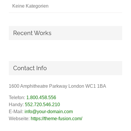
Keine Kategorien
Recent Works
Contact Info
1600 Amphitheatre Parkway London WC1 1BA
Telefon:
1.800.458.556
Handy:
552.720.546.210
E-Mail:
info@your-domain.com
Webseite:
https://theme-fusion.com/