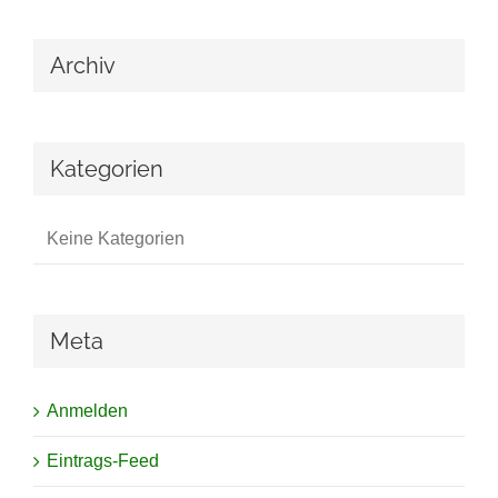
Archiv
Kategorien
Keine Kategorien
Meta
Anmelden
Eintrags-Feed